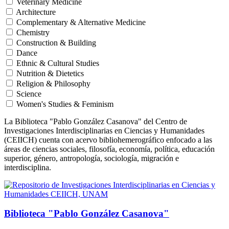
Veterinary Medicine
Architecture
Complementary & Alternative Medicine
Chemistry
Construction & Building
Dance
Ethnic & Cultural Studies
Nutrition & Dietetics
Religion & Philosophy
Science
Women's Studies & Feminism
La Biblioteca "Pablo González Casanova" del Centro de
Investigaciones Interdisciplinarias en Ciencias y Humanidades
(CEIICH) cuenta con acervo bibliohemerográfico enfocado a las
áreas de ciencias sociales, filosofía, economía, política, educación
superior, género, antropología, sociología, migración e
interdisciplina.
Biblioteca "Pablo González Casanova"