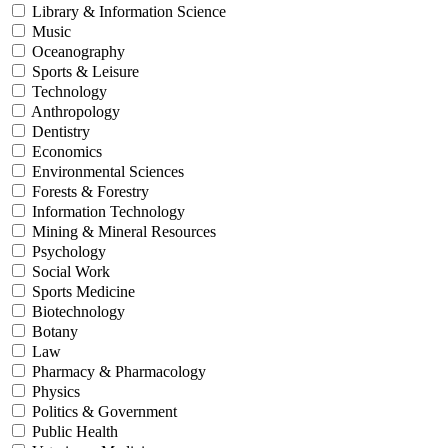
Library & Information Science
Music
Oceanography
Sports & Leisure
Technology
Anthropology
Dentistry
Economics
Environmental Sciences
Forests & Forestry
Information Technology
Mining & Mineral Resources
Psychology
Social Work
Sports Medicine
Biotechnology
Botany
Law
Pharmacy & Pharmacology
Physics
Politics & Government
Public Health