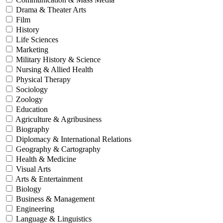
Drama & Theater Arts
Film
History
Life Sciences
Marketing
Military History & Science
Nursing & Allied Health
Physical Therapy
Sociology
Zoology
Education
Agriculture & Agribusiness
Biography
Diplomacy & International Relations
Geography & Cartography
Health & Medicine
Visual Arts
Arts & Entertainment
Biology
Business & Management
Engineering
Language & Linguistics