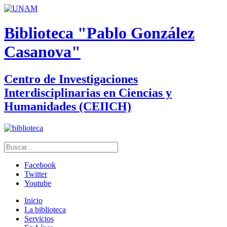
Biblioteca "Pablo González
Casanova"
Centro de Investigaciones
Interdisciplinarias en Ciencias y
Humanidades (CEIICH)
Facebook
Twitter
Youtube
Inicio
La biblioteca
Servicios