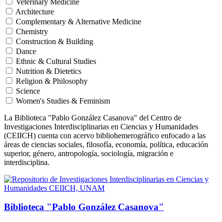
Veterinary Medicine
Architecture
Complementary & Alternative Medicine
Chemistry
Construction & Building
Dance
Ethnic & Cultural Studies
Nutrition & Dietetics
Religion & Philosophy
Science
Women's Studies & Feminism
La Biblioteca "Pablo González Casanova" del Centro de
Investigaciones Interdisciplinarias en Ciencias y Humanidades
(CEIICH) cuenta con acervo bibliohemerográfico enfocado a las
áreas de ciencias sociales, filosofía, economía, política, educación
superior, género, antropología, sociología, migración e
interdisciplina.
Biblioteca "Pablo González Casanova"