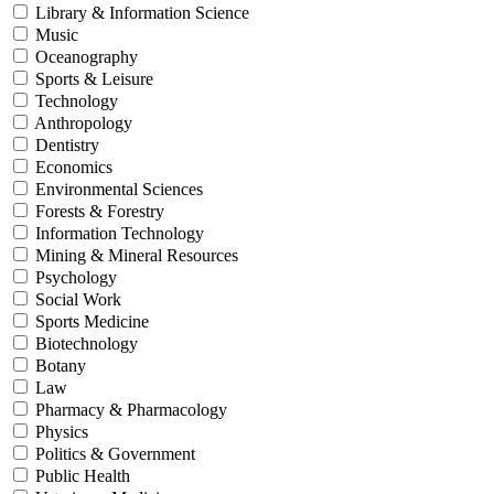
Library & Information Science
Music
Oceanography
Sports & Leisure
Technology
Anthropology
Dentistry
Economics
Environmental Sciences
Forests & Forestry
Information Technology
Mining & Mineral Resources
Psychology
Social Work
Sports Medicine
Biotechnology
Botany
Law
Pharmacy & Pharmacology
Physics
Politics & Government
Public Health