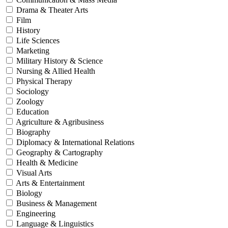
Drama & Theater Arts
Film
History
Life Sciences
Marketing
Military History & Science
Nursing & Allied Health
Physical Therapy
Sociology
Zoology
Education
Agriculture & Agribusiness
Biography
Diplomacy & International Relations
Geography & Cartography
Health & Medicine
Visual Arts
Arts & Entertainment
Biology
Business & Management
Engineering
Language & Linguistics