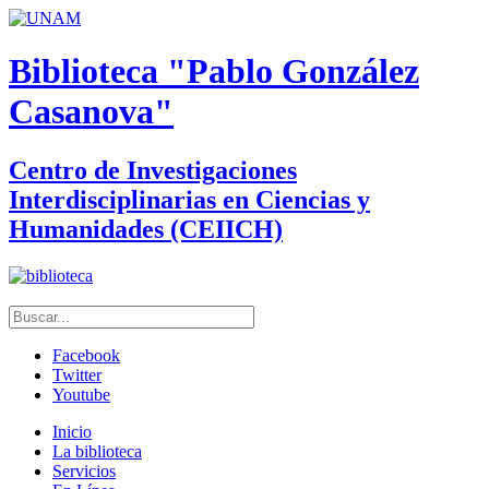
Biblioteca "Pablo González
Casanova"
Centro de Investigaciones
Interdisciplinarias en Ciencias y
Humanidades (CEIICH)
Facebook
Twitter
Youtube
Inicio
La biblioteca
Servicios