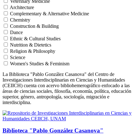
Veterinary Medicine
Architecture
Complementary & Alternative Medicine
Chemistry
Construction & Building
Dance
Ethnic & Cultural Studies
Nutrition & Dietetics
Religion & Philosophy
Science
Women's Studies & Feminism
La Biblioteca "Pablo González Casanova" del Centro de
Investigaciones Interdisciplinarias en Ciencias y Humanidades
(CEIICH) cuenta con acervo bibliohemerográfico enfocado a las
áreas de ciencias sociales, filosofía, economía, política, educación
superior, género, antropología, sociología, migración e
interdisciplina.
Biblioteca "Pablo González Casanova"