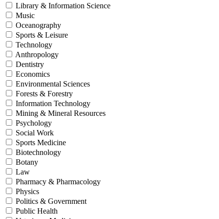
Library & Information Science
Music
Oceanography
Sports & Leisure
Technology
Anthropology
Dentistry
Economics
Environmental Sciences
Forests & Forestry
Information Technology
Mining & Mineral Resources
Psychology
Social Work
Sports Medicine
Biotechnology
Botany
Law
Pharmacy & Pharmacology
Physics
Politics & Government
Public Health