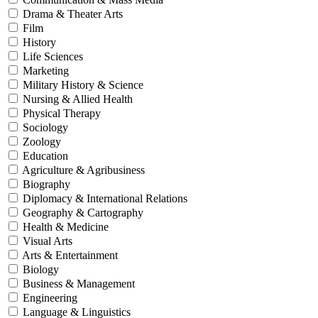
Drama & Theater Arts
Film
History
Life Sciences
Marketing
Military History & Science
Nursing & Allied Health
Physical Therapy
Sociology
Zoology
Education
Agriculture & Agribusiness
Biography
Diplomacy & International Relations
Geography & Cartography
Health & Medicine
Visual Arts
Arts & Entertainment
Biology
Business & Management
Engineering
Language & Linguistics