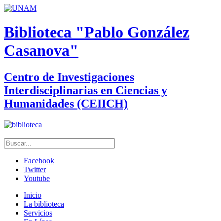
Biblioteca "Pablo González
Casanova"
Centro de Investigaciones
Interdisciplinarias en Ciencias y
Humanidades (CEIICH)
Facebook
Twitter
Youtube
Inicio
La biblioteca
Servicios