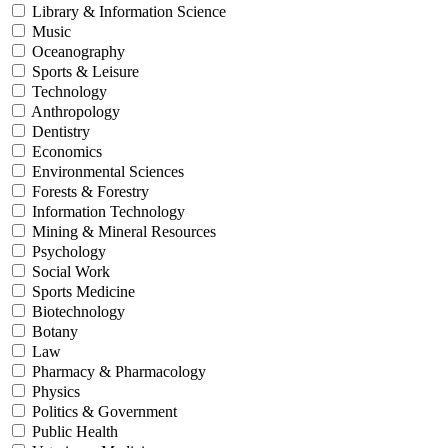
Library & Information Science
Music
Oceanography
Sports & Leisure
Technology
Anthropology
Dentistry
Economics
Environmental Sciences
Forests & Forestry
Information Technology
Mining & Mineral Resources
Psychology
Social Work
Sports Medicine
Biotechnology
Botany
Law
Pharmacy & Pharmacology
Physics
Politics & Government
Public Health