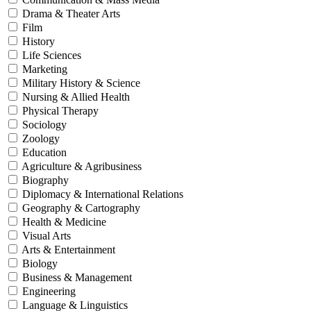
Drama & Theater Arts
Film
History
Life Sciences
Marketing
Military History & Science
Nursing & Allied Health
Physical Therapy
Sociology
Zoology
Education
Agriculture & Agribusiness
Biography
Diplomacy & International Relations
Geography & Cartography
Health & Medicine
Visual Arts
Arts & Entertainment
Biology
Business & Management
Engineering
Language & Linguistics