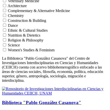
Veterinary Medicine
Architecture
Complementary & Alternative Medicine
Chemistry
Construction & Building
Dance
Ethnic & Cultural Studies
Nutrition & Dietetics
Religion & Philosophy
Science
Women's Studies & Feminism
La Biblioteca "Pablo González Casanova" del Centro de
Investigaciones Interdisciplinarias en Ciencias y Humanidades
(CEIICH) cuenta con acervo bibliohemerográfico enfocado a las
áreas de ciencias sociales, filosofía, economía, política, educación
superior, género, antropología, sociología, migración e
interdisciplina.
Biblioteca "Pablo González Casanova"