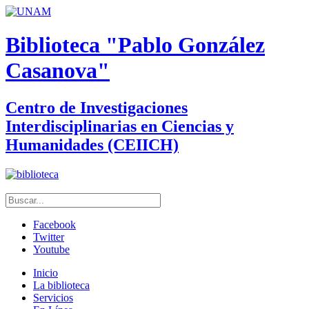
Biblioteca "Pablo González
Casanova"
Centro de Investigaciones
Interdisciplinarias en Ciencias y
Humanidades (CEIICH)
Facebook
Twitter
Youtube
Inicio
La biblioteca
Servicios