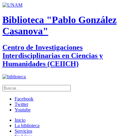
Biblioteca "Pablo González
Casanova"
Centro de Investigaciones
Interdisciplinarias en Ciencias y
Humanidades (CEIICH)
Facebook
Twitter
Youtube
Inicio
La biblioteca
Servicios