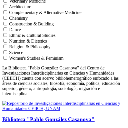
Veterinary Medicine
Architecture
Complementary & Alternative Medicine
Chemistry
Construction & Building
Dance
Ethnic & Cultural Studies
Nutrition & Dietetics
Religion & Philosophy
Science
Women's Studies & Feminism
La Biblioteca "Pablo González Casanova" del Centro de
Investigaciones Interdisciplinarias en Ciencias y Humanidades
(CEIICH) cuenta con acervo bibliohemerográfico enfocado a las
áreas de ciencias sociales, filosofía, economía, política, educación
superior, género, antropología, sociología, migración e
interdisciplina.
Biblioteca "Pablo González Casanova"