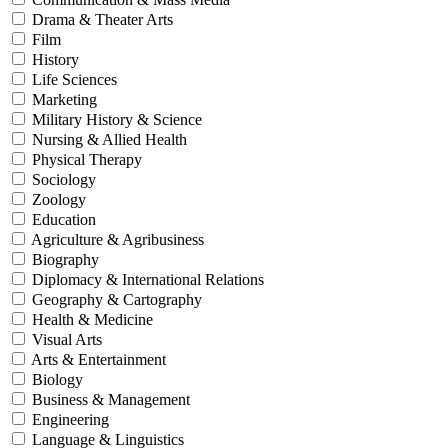
Drama & Theater Arts
Film
History
Life Sciences
Marketing
Military History & Science
Nursing & Allied Health
Physical Therapy
Sociology
Zoology
Education
Agriculture & Agribusiness
Biography
Diplomacy & International Relations
Geography & Cartography
Health & Medicine
Visual Arts
Arts & Entertainment
Biology
Business & Management
Engineering
Language & Linguistics