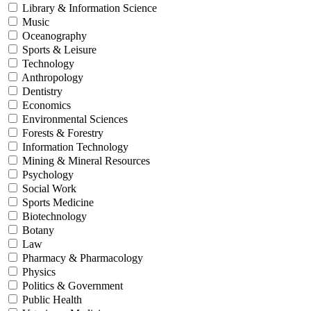
Library & Information Science
Music
Oceanography
Sports & Leisure
Technology
Anthropology
Dentistry
Economics
Environmental Sciences
Forests & Forestry
Information Technology
Mining & Mineral Resources
Psychology
Social Work
Sports Medicine
Biotechnology
Botany
Law
Pharmacy & Pharmacology
Physics
Politics & Government
Public Health